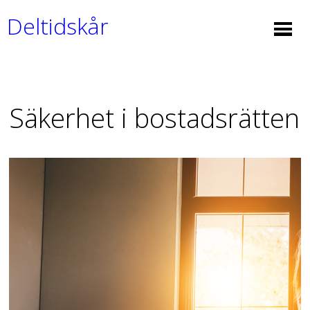
Deltidskår
Säkerhet i bostadsrätten