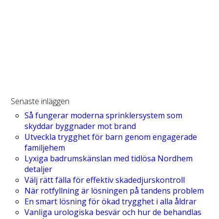
Senaste inläggen
Så fungerar moderna sprinklersystem som
skyddar byggnader mot brand
Utveckla trygghet för barn genom engagerade
familjehem
Lyxiga badrumskänslan med tidlösa Nordhem
detaljer
Välj rätt fälla för effektiv skadedjurskontroll
När rotfyllning är lösningen på tandens problem
En smart lösning för ökad trygghet i alla åldrar
Vanliga urologiska besvär och hur de behandlas